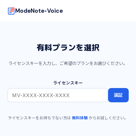
ModeNote
Voice
有料プランを選択
ライセンスキーを入力し、ご希望のプランをお選びください。
ライセンスキー
認証
ライセンスキーをお持ちでない方は
無料体験
からお試しください。