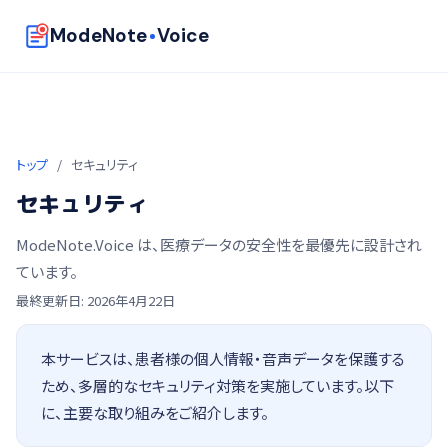
ModeNote
Voice
トップ
/
セキュリティ
セキュリティ
ModeNote.Voice は、医療データの安全性を最優先に設計され
ています。
最終更新日: 2026年4月22日
本サービスは、患者様の個人情報・音声データを保護する
ため、多層的なセキュリティ対策を実施しています。以下
に、主要な取り組みをご紹介します。