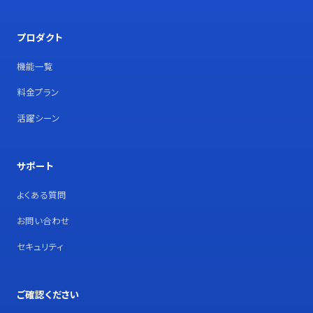
プロダクト
機能一覧
料金プラン
活躍シーン
サポート
よくある質問
お問い合わせ
セキュリティ
ご確認ください