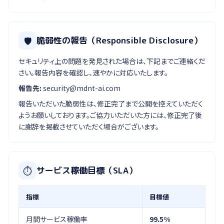
🛡
脆弱性の報告（Responsible Disclosure）
セキュリティ上の問題を発見された場合は、下記までご連絡くだ
さい。報告内容を確認し、速やかに対応いたします。
報告先:
security@mdnt-ai.com
報告いただいた脆弱性は、修正完了まで公開を控えていただく
ようお願いしております。ご協力いただいた方には、修正完了後
に謝辞を掲載させていただく場合がございます。
⏱
サービス稼働目標（SLA）
指標
目標値
月間サービス稼働率
99.5%