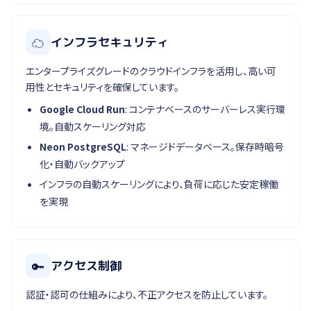
☁
インフラセキュリティ
エンタープライズグレードのクラウドインフラを活用し、高い可
用性とセキュリティを確保しています。
Google Cloud Run
: コンテナベースのサーバーレス実行環
境。自動スケーリング対応
Neon PostgreSQL
: マネージドデータベース。保存時暗号
化・自動バックアップ
インフラの自動スケーリングにより、負荷に応じた安定稼働
を実現
🔑
アクセス制御
認証・認可の仕組みにより、不正アクセスを防止しています。